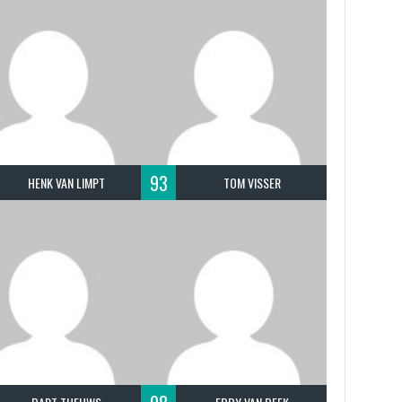
93
HENK VAN LIMPT
TOM VISSER