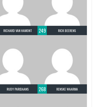
249
RICHARD VAN HAMONT
RICK BEERENS
268
RUDY PARIDAANS
RENSKE WAARMA