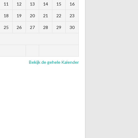
11
12
13
14
15
16
18
19
20
21
22
23
25
26
27
28
29
30
Bekijk de gehele Kalender