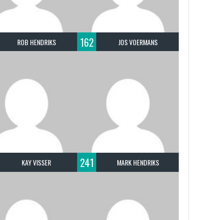
162
ROB HENDRIKS
JOS VOERMANS
241
KAY VISSER
MARK HENDRIKS