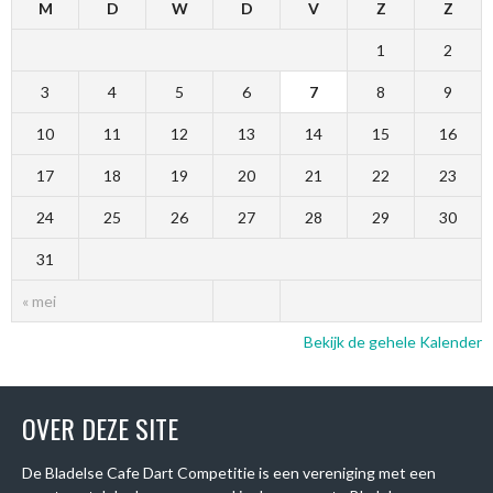
M
D
W
D
V
Z
Z
1
2
3
4
5
6
7
8
9
10
11
12
13
14
15
16
17
18
19
20
21
22
23
24
25
26
27
28
29
30
31
« mei
Bekijk de gehele Kalender
OVER DEZE SITE
De Bladelse Cafe Dart Competitie is een vereniging met een