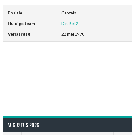
Positie
Captain
Huidige team
D’n Bel 2
Verjaardag
22 mei 1990
AUGUSTUS 2026