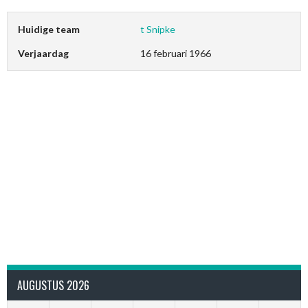
Huidige team
t Snipke
Verjaardag
16 februari 1966
AUGUSTUS 2026