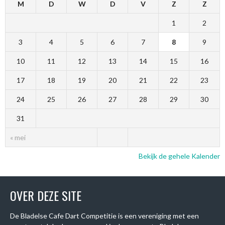
M
D
W
D
V
Z
Z
1
2
3
4
5
6
7
8
9
10
11
12
13
14
15
16
17
18
19
20
21
22
23
24
25
26
27
28
29
30
31
« mei
Bekijk de gehele Kalender
OVER DEZE SITE
De Bladelse Cafe Dart Competitie is een vereniging met een