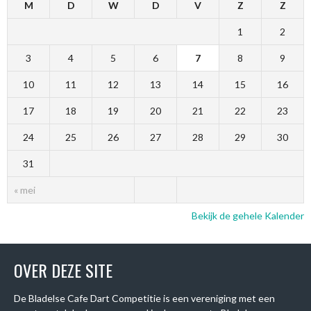
M
D
W
D
V
Z
Z
1
2
3
4
5
6
7
8
9
10
11
12
13
14
15
16
17
18
19
20
21
22
23
24
25
26
27
28
29
30
31
« mei
Bekijk de gehele Kalender
OVER DEZE SITE
De Bladelse Cafe Dart Competitie is een vereniging met een