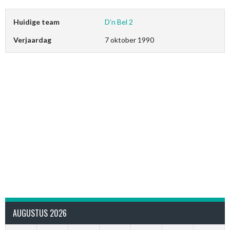
Huidige team
D’n Bel 2
Verjaardag
7 oktober 1990
AUGUSTUS 2026