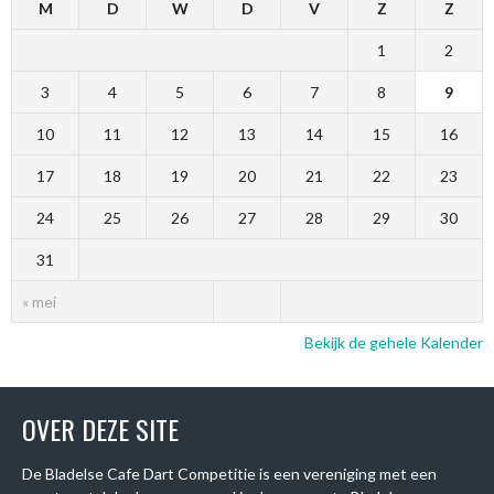
M
D
W
D
V
Z
Z
1
2
3
4
5
6
7
8
9
10
11
12
13
14
15
16
17
18
19
20
21
22
23
24
25
26
27
28
29
30
31
« mei
Bekijk de gehele Kalender
OVER DEZE SITE
De Bladelse Cafe Dart Competitie is een vereniging met een