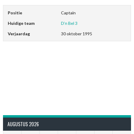
Positie
Captain
Huidige team
D’n Bel 3
Verjaardag
30 oktober 1995
AUGUSTUS 2026