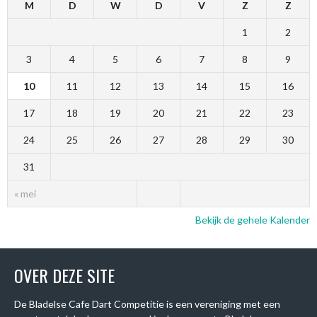
M
D
W
D
V
Z
Z
1
2
3
4
5
6
7
8
9
10
11
12
13
14
15
16
17
18
19
20
21
22
23
24
25
26
27
28
29
30
31
« mei
Bekijk de gehele Kalender
OVER DEZE SITE
De Bladelse Cafe Dart Competitie is een vereniging met een