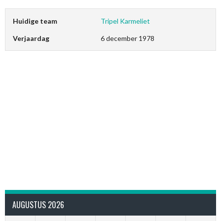
Huidige team
Tripel Karmeliet
Verjaardag
6 december 1978
AUGUSTUS 2026