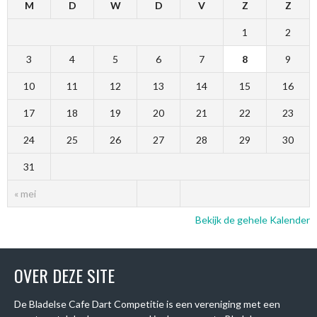
M
D
W
D
V
Z
Z
1
2
3
4
5
6
7
8
9
10
11
12
13
14
15
16
17
18
19
20
21
22
23
24
25
26
27
28
29
30
31
« mei
Bekijk de gehele Kalender
OVER DEZE SITE
De Bladelse Cafe Dart Competitie is een vereniging met een