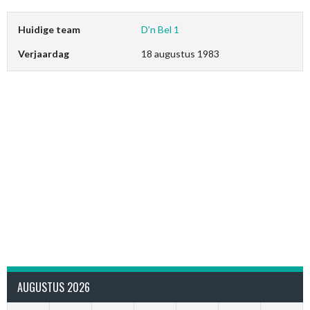
Huidige team
D’n Bel 1
Verjaardag
18 augustus 1983
AUGUSTUS 2026