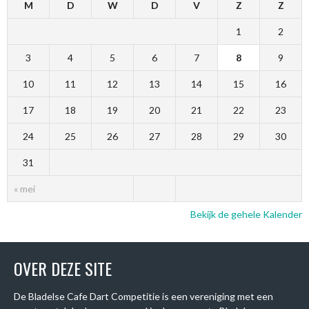
M
D
W
D
V
Z
Z
1
2
3
4
5
6
7
8
9
10
11
12
13
14
15
16
17
18
19
20
21
22
23
24
25
26
27
28
29
30
31
« mei
Bekijk de gehele Kalender
OVER DEZE SITE
De Bladelse Cafe Dart Competitie is een vereniging met een