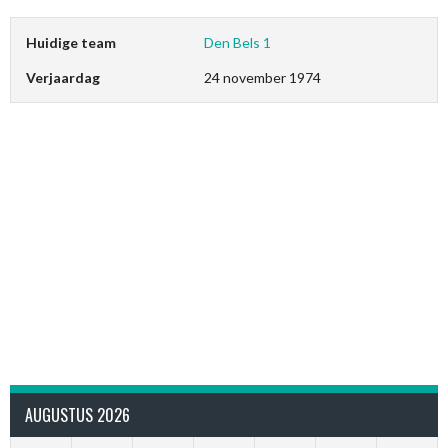
Huidige team
Den Bels 1
Verjaardag
24 november 1974
AUGUSTUS 2026