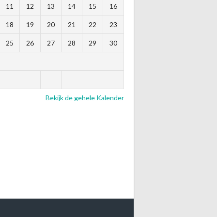
11
12
13
14
15
16
18
19
20
21
22
23
25
26
27
28
29
30
Bekijk de gehele Kalender