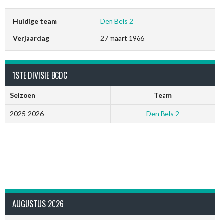
Huidige team
Den Bels 2
Verjaardag
27 maart 1966
1STE DIVISIE BCDC
Seizoen
Team
2025-2026
Den Bels 2
AUGUSTUS 2026