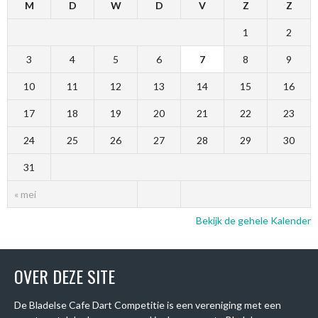
M
D
W
D
V
Z
Z
1
2
3
4
5
6
7
8
9
10
11
12
13
14
15
16
17
18
19
20
21
22
23
24
25
26
27
28
29
30
31
« mei
Bekijk de gehele Kalender
OVER DEZE SITE
De Bladelse Cafe Dart Competitie is een vereniging met een