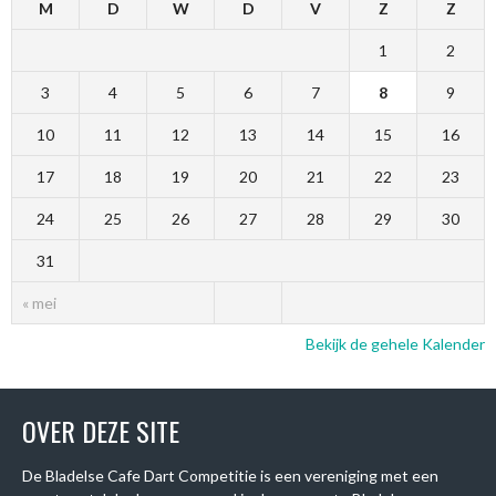
M
D
W
D
V
Z
Z
1
2
3
4
5
6
7
8
9
10
11
12
13
14
15
16
17
18
19
20
21
22
23
24
25
26
27
28
29
30
31
« mei
Bekijk de gehele Kalender
OVER DEZE SITE
De Bladelse Cafe Dart Competitie is een vereniging met een