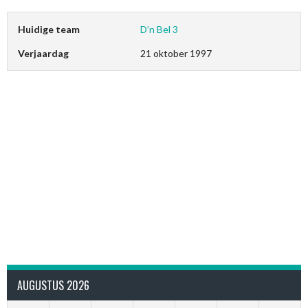
Huidige team
D’n Bel 3
Verjaardag
21 oktober 1997
AUGUSTUS 2026