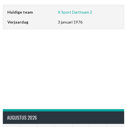
Huidige team
X Sport Dartteam 2
Verjaardag
3 januari 1976
AUGUSTUS 2026