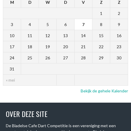
M
D
W
D
V
Z
Z
1
2
3
4
5
6
7
8
9
10
11
12
13
14
15
16
17
18
19
20
21
22
23
24
25
26
27
28
29
30
31
« mei
Bekijk de gehele Kalender
OVER DEZE SITE
De Bladelse Cafe Dart Competitie is een vereniging met een