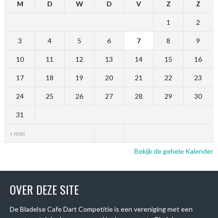
M
D
W
D
V
Z
Z
1
2
3
4
5
6
7
8
9
10
11
12
13
14
15
16
17
18
19
20
21
22
23
24
25
26
27
28
29
30
31
« mei
Bekijk de gehele Kalender
OVER DEZE SITE
De Bladelse Cafe Dart Competitie is een vereniging met een