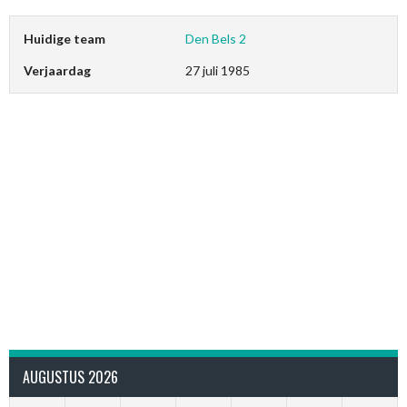
Huidige team
Den Bels 2
Verjaardag
27 juli 1985
AUGUSTUS 2026