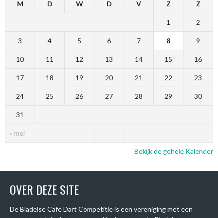
M
D
W
D
V
Z
Z
1
2
3
4
5
6
7
8
9
10
11
12
13
14
15
16
17
18
19
20
21
22
23
24
25
26
27
28
29
30
31
« mei
Bekijk de gehele Kalender
OVER DEZE SITE
De Bladelse Cafe Dart Competitie is een vereniging met een