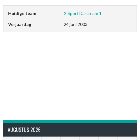
Huidige team
X Sport Dartteam 1
Verjaardag
24 juni 2003
AUGUSTUS 2026