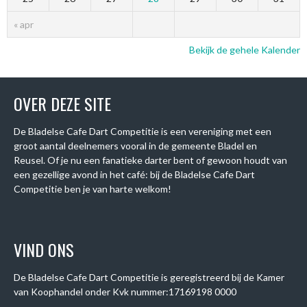
« apr
Bekijk de gehele Kalender
OVER DEZE SITE
De Bladelse Cafe Dart Competitie is een vereniging met een
groot aantal deelnemers vooral in de gemeente Bladel en
Reusel. Of je nu een fanatieke darter bent of gewoon houdt van
een gezellige avond in het café: bij de Bladelse Cafe Dart
Competitie ben je van harte welkom!
VIND ONS
De Bladelse Cafe Dart Competitie is geregistreerd bij de Kamer
van Koophandel onder
Kvk nummer:
17169198 0000