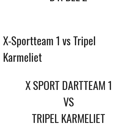
X-Sportteam 1 vs Tripel
Karmeliet
X SPORT DARTTEAM 1
VS
TRIPEL KARMELIET