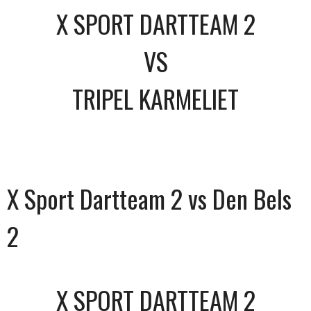
X SPORT DARTTEAM 2
VS
TRIPEL KARMELIET
X Sport Dartteam 2 vs Den Bels
2
X SPORT DARTTEAM 2