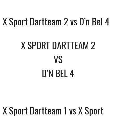
X Sport Dartteam 2 vs D’n Bel 4
X SPORT DARTTEAM 2
VS
D’N BEL 4
X Sport Dartteam 1 vs X Sport