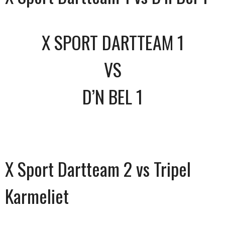
X SPORT DARTTEAM 1
VS
D’N BEL 1
X Sport Dartteam 2 vs Tripel
Karmeliet