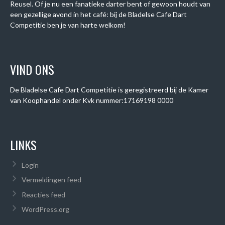
Reusel. Of je nu een fanatieke darter bent of gewoon houdt van
een gezellige avond in het café: bij de Bladelse Cafe Dart
Competitie ben je van harte welkom!
VIND ONS
De Bladelse Cafe Dart Competitie is geregistreerd bij de Kamer
van Koophandel onder
Kvk nummer:
17169198 0000
LINKS
Login
Vermeldingen feed
Reacties feed
WordPress.org