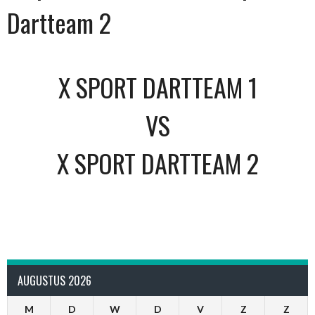
Dartteam 2
X SPORT DARTTEAM 1
VS
X SPORT DARTTEAM 2
AUGUSTUS 2026
M
D
W
D
V
Z
Z