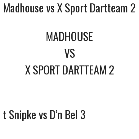
Madhouse vs X Sport Dartteam 2
MADHOUSE
VS
X SPORT DARTTEAM 2
t Snipke vs D’n Bel 3