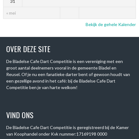
31
« mei
Bekijk de gehele Kalender
OVER DEZE SITE
De Bladelse Cafe Dart Competitie is een vereniging met een
groot aantal deelnemers vooral in de gemeente Bladel en
Reusel. Of je nu een fanatieke darter bent of gewoon houdt van
een gezellige avond in het café: bij de Bladelse Cafe Dart
Competitie ben je van harte welkom!
VIND ONS
De Bladelse Cafe Dart Competitie is geregistreerd bij de Kamer
van Koophandel onder
Kvk nummer:
17169198 0000