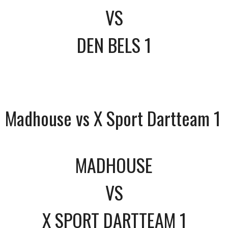
VS
DEN BELS 1
Madhouse vs X Sport Dartteam 1
MADHOUSE
VS
X SPORT DARTTEAM 1