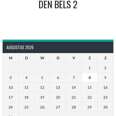
DEN BELS 2
AUGUSTUS 2026
M
D
W
D
V
Z
Z
1
2
3
4
5
6
7
8
9
10
11
12
13
14
15
16
17
18
19
20
21
22
23
24
25
26
27
28
29
30