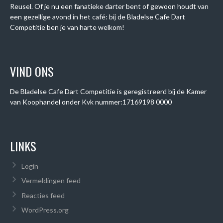
Reusel. Of je nu een fanatieke darter bent of gewoon houdt van
een gezellige avond in het café: bij de Bladelse Cafe Dart
Competitie ben je van harte welkom!
VIND ONS
De Bladelse Cafe Dart Competitie is geregistreerd bij de Kamer
van Koophandel onder
Kvk nummer:
17169198 0000
LINKS
Login
Vermeldingen feed
Reacties feed
WordPress.org