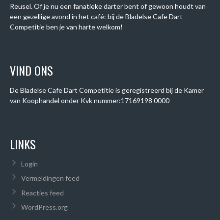
Reusel. Of je nu een fanatieke darter bent of gewoon houdt van
een gezellige avond in het café: bij de Bladelse Cafe Dart
Competitie ben je van harte welkom!
VIND ONS
De Bladelse Cafe Dart Competitie is geregistreerd bij de Kamer
van Koophandel onder
Kvk nummer:
17169198 0000
LINKS
Login
Vermeldingen feed
Reacties feed
WordPress.org