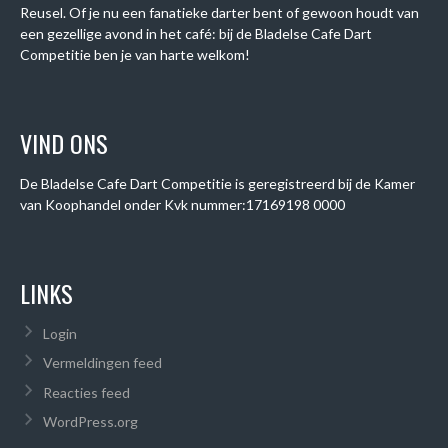
Reusel. Of je nu een fanatieke darter bent of gewoon houdt van
een gezellige avond in het café: bij de Bladelse Cafe Dart
Competitie ben je van harte welkom!
VIND ONS
De Bladelse Cafe Dart Competitie is geregistreerd bij de Kamer
van Koophandel onder
Kvk nummer:
17169198 0000
LINKS
Login
Vermeldingen feed
Reacties feed
WordPress.org