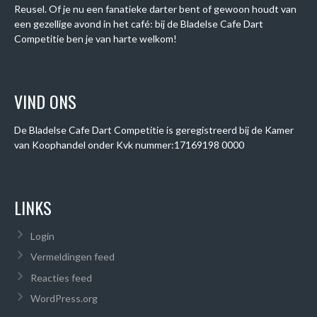
Reusel. Of je nu een fanatieke darter bent of gewoon houdt van
een gezellige avond in het café: bij de Bladelse Cafe Dart
Competitie ben je van harte welkom!
VIND ONS
De Bladelse Cafe Dart Competitie is geregistreerd bij de Kamer
van Koophandel onder
Kvk nummer:
17169198 0000
LINKS
Login
Vermeldingen feed
Reacties feed
WordPress.org