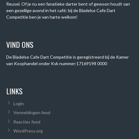
Reusel. Of je nu een fanatieke darter bent of gewoon houdt van
een gezellige avond in het café: bij de Bladelse Cafe Dart
Competitie ben je van harte welkom!
VIND ONS
De Bladelse Cafe Dart Competitie is geregistreerd bij de Kamer
van Koophandel onder
Kvk nummer:
17169198 0000
LINKS
Login
Vermeldingen feed
Reacties feed
WordPress.org