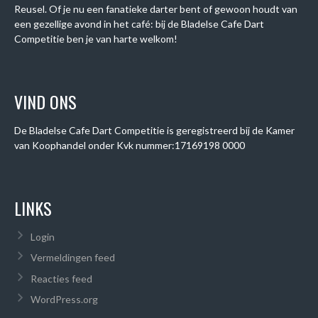
Reusel. Of je nu een fanatieke darter bent of gewoon houdt van
een gezellige avond in het café: bij de Bladelse Cafe Dart
Competitie ben je van harte welkom!
VIND ONS
De Bladelse Cafe Dart Competitie is geregistreerd bij de Kamer
van Koophandel onder
Kvk nummer:
17169198 0000
LINKS
Login
Vermeldingen feed
Reacties feed
WordPress.org