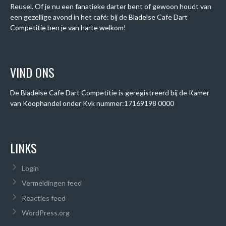
Reusel. Of je nu een fanatieke darter bent of gewoon houdt van
een gezellige avond in het café: bij de Bladelse Cafe Dart
Competitie ben je van harte welkom!
VIND ONS
De Bladelse Cafe Dart Competitie is geregistreerd bij de Kamer
van Koophandel onder
Kvk nummer:
17169198 0000
LINKS
Login
Vermeldingen feed
Reacties feed
WordPress.org