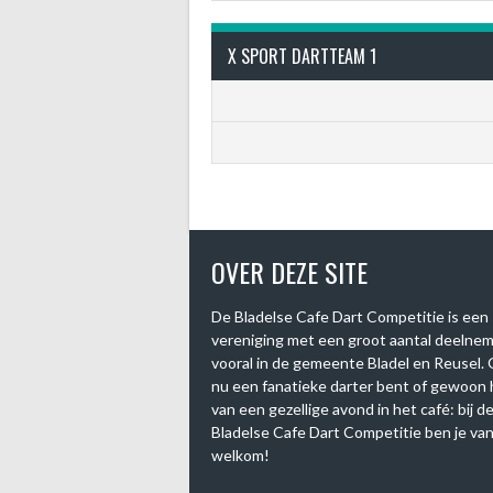
X SPORT DARTTEAM 1
OVER DEZE SITE
De Bladelse Cafe Dart Competitie is een
vereniging met een groot aantal deelne
vooral in de gemeente Bladel en Reusel. 
nu een fanatieke darter bent of gewoon
van een gezellige avond in het café: bij d
Bladelse Cafe Dart Competitie ben je van
welkom!