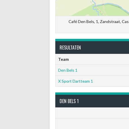
Café Den Bels, 1, Zandstraat, Cas
RESULTATEN
Team
Den Bels 1
X Sport Dartteam 1
DEN BELS 1