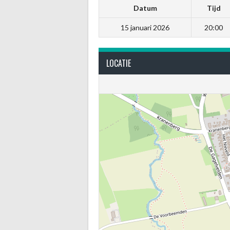
Datum
Tijd
15 januari 2026
20:00
LOCATIE