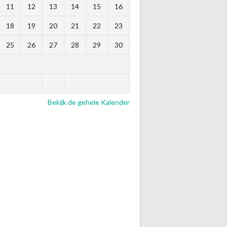
11
12
13
14
15
16
18
19
20
21
22
23
25
26
27
28
29
30
Bekijk de gehele Kalender