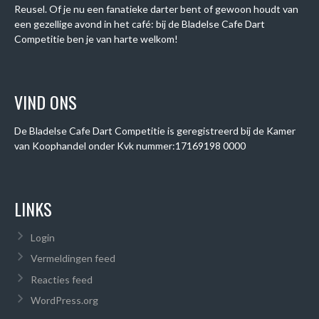
Reusel. Of je nu een fanatieke darter bent of gewoon houdt van
een gezellige avond in het café: bij de Bladelse Cafe Dart
Competitie ben je van harte welkom!
VIND ONS
De Bladelse Cafe Dart Competitie is geregistreerd bij de Kamer
van Koophandel onder
Kvk nummer:
17169198 0000
LINKS
Login
Vermeldingen feed
Reacties feed
WordPress.org