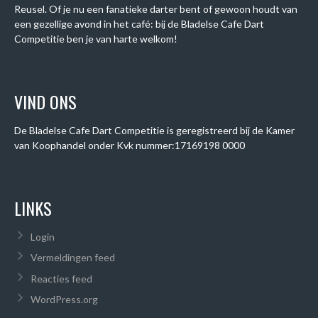
Reusel. Of je nu een fanatieke darter bent of gewoon houdt van
een gezellige avond in het café: bij de Bladelse Cafe Dart
Competitie ben je van harte welkom!
VIND ONS
De Bladelse Cafe Dart Competitie is geregistreerd bij de Kamer
van Koophandel onder
Kvk nummer:
17169198 0000
LINKS
Login
Vermeldingen feed
Reacties feed
WordPress.org