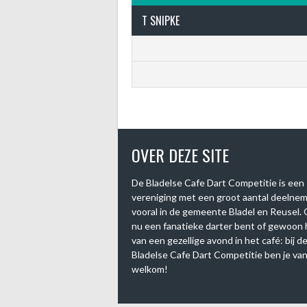
T SNIPKE
OVER DEZE SITE
De Bladelse Cafe Dart Competitie is een
vereniging met een groot aantal deelne
vooral in de gemeente Bladel en Reusel. 
nu een fanatieke darter bent of gewoon
van een gezellige avond in het café: bij d
Bladelse Cafe Dart Competitie ben je van
welkom!