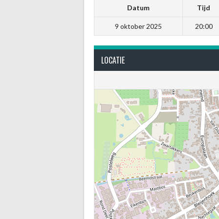
Datum
Tijd
9 oktober 2025
20:00
LOCATIE