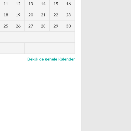
11
12
13
14
15
16
18
19
20
21
22
23
25
26
27
28
29
30
Bekijk de gehele Kalender