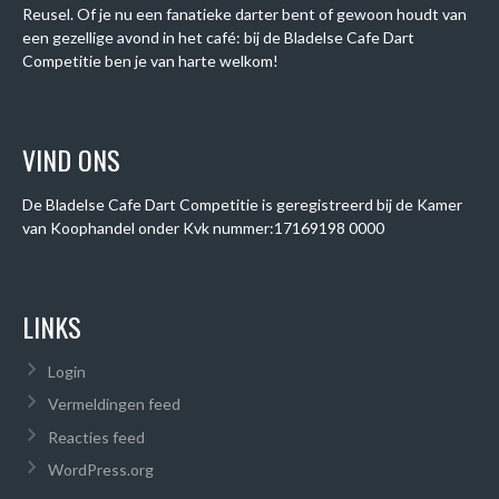
Reusel. Of je nu een fanatieke darter bent of gewoon houdt van
een gezellige avond in het café: bij de Bladelse Cafe Dart
Competitie ben je van harte welkom!
VIND ONS
De Bladelse Cafe Dart Competitie is geregistreerd bij de Kamer
van Koophandel onder
Kvk nummer:
17169198 0000
LINKS
Login
Vermeldingen feed
Reacties feed
WordPress.org