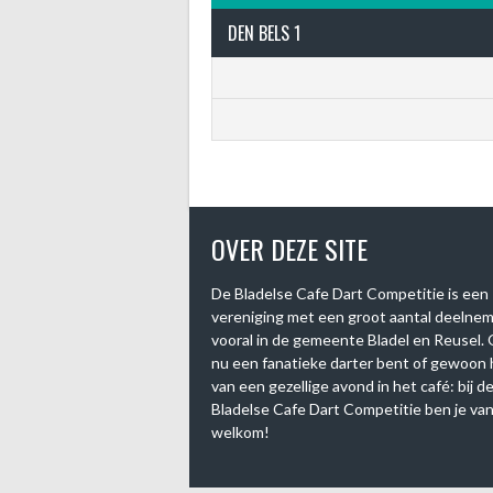
DEN BELS 1
OVER DEZE SITE
De Bladelse Cafe Dart Competitie is een
vereniging met een groot aantal deelne
vooral in de gemeente Bladel en Reusel. 
nu een fanatieke darter bent of gewoon
van een gezellige avond in het café: bij d
Bladelse Cafe Dart Competitie ben je van
welkom!