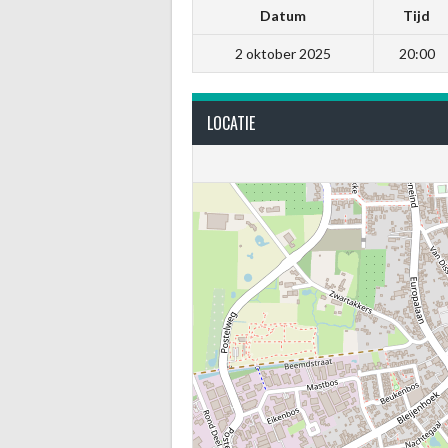
Datum
Tijd
2 oktober 2025
20:00
LOCATIE