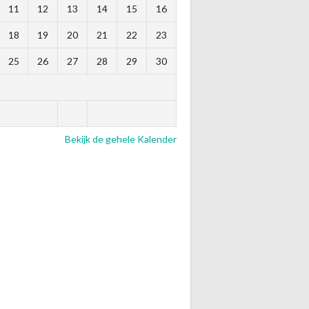
11
12
13
14
15
16
18
19
20
21
22
23
25
26
27
28
29
30
Bekijk de gehele Kalender